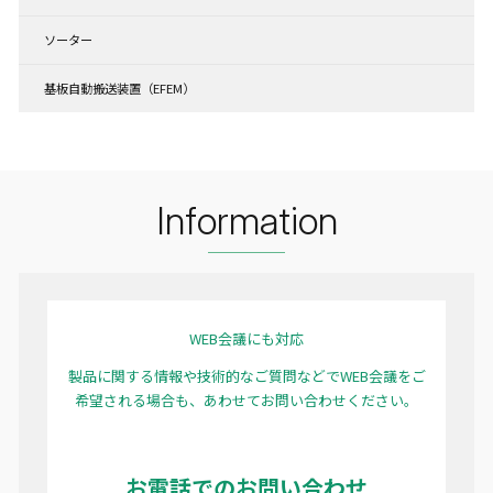
ソーター
基板自動搬送装置（EFEM）
Information
WEB会議にも対応
製品に関する情報や技術的なご質問などでWEB会議をご
希望される場合も、あわせてお問い合わせください。
お電話でのお問い合わせ