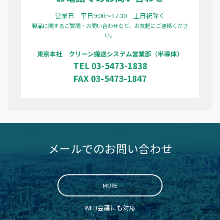
営業日 平日9:00〜17:30 土日祝除く
製品に関するご質問・お問い合わせなど、お気軽にご連絡くださ
い。
東京本社 クリーン搬送システム営業部（半導体）
TEL 03-5473-1838
FAX 03-5473-1847
メールでのお問い合わせ
MORE
WEB会議にも対応