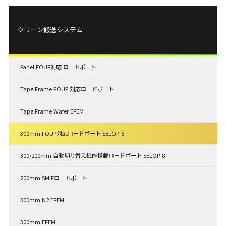
クリーン搬送システム
Panel FOUP対応 ロードポート
Tape Frame FOUP 対応ロードポート
Tape Frame Wafer EFEM
300mm FOUP対応ロードポート SELOP-8
300/200mm 自動切り替え機能搭載ロードポート SELOP-8
200mm SMIFロードポート
300mm N2 EFEM
300mm EFEM