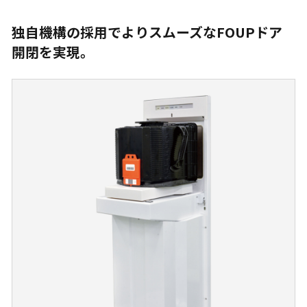
独自機構の採用でよりスムーズなFOUPドア
開閉を実現。