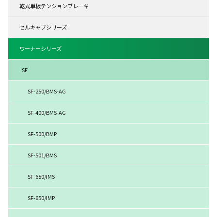
乾式単板テンションブレーキ
セルキャブシリーズ
ワーナーシリーズ
SF
SF-250/BMS-AG
SF-400/BMS-AG
SF-500/BMP
SF-501/BMS
SF-650/IMS
SF-650/IMP