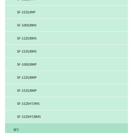
SF-1525/IMP
SF-1000/BMS
SF-1225/BMS
SF-1525/BMS
SF-1000/BMP
SF-1225/BMP
SF-1525/BMP
SF-1525HT/IMS
SF-1525HT/BMS
SFC