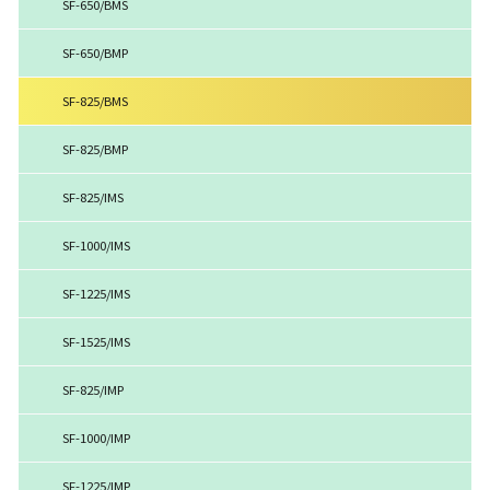
SF-650/BMS
SF-650/BMP
SF-825/BMS
SF-825/BMP
SF-825/IMS
SF-1000/IMS
SF-1225/IMS
SF-1525/IMS
SF-825/IMP
SF-1000/IMP
SF-1225/IMP