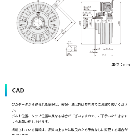
単位：mm
CAD
CADデータから得られる情報は、表記寸法以外は参考までにお取り扱いくださ
い。
ボルト位置、タップ位置は異なる場合がございますので、ご了承いただきます
ようお願い申し上げます。
掲載されている情報は、品質向上または改良のため予告なしに変更する場合が