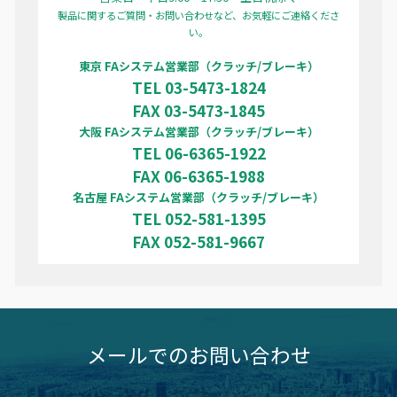
製品に関するご質問・お問い合わせなど、お気軽にご連絡くださ
い。
東京 FAシステム営業部（クラッチ/ブレーキ）
TEL 03-5473-1824
FAX 03-5473-1845
大阪 FAシステム営業部（クラッチ/ブレーキ）
TEL 06-6365-1922
FAX 06-6365-1988
名古屋 FAシステム営業部（クラッチ/ブレーキ）
TEL 052-581-1395
FAX 052-581-9667
メールでのお問い合わせ