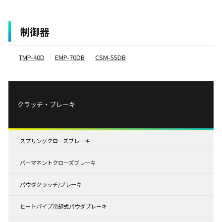
制御器
TMP-40D
EMP-70DB
CSM-55DB
クラッチ・ブレーキ
スプリングクローズブレーキ
パーマネントクローズブレーキ
パウダクラッチ/ブレーキ
ヒートパイプ冷却式パウダブレーキ