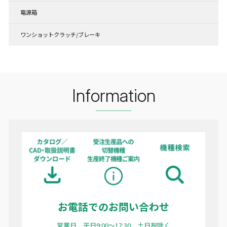
電源箱
ワンショットクラッチ/ブレーキ
Information
お電話でのお問い合わせ
営業日 平日9:00〜17:30 土日祝除く