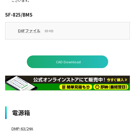
ございます。
SF-825/BMS
DXFファイル
89 KB
CAD Download
電源箱
DMP-63/24A