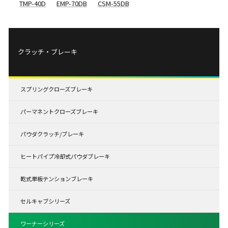
TMP-40D
EMP-70DB
CSM-55DB
クラッチ・ブレーキ
スプリングクローズブレーキ
パーマネントクローズブレーキ
パウダクラッチ/ブレーキ
ヒートパイプ冷却式パウダブレーキ
乾式単板テンションブレーキ
セルキャブシリーズ
ワーナーシリーズ