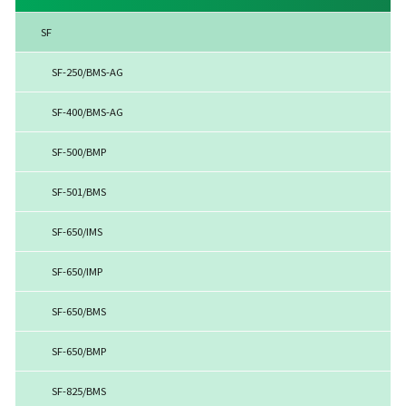
SF
SF-250/BMS-AG
SF-400/BMS-AG
SF-500/BMP
SF-501/BMS
SF-650/IMS
SF-650/IMP
SF-650/BMS
SF-650/BMP
SF-825/BMS