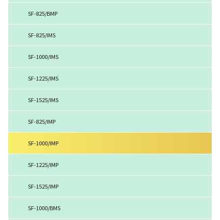
SF-825/BMP
SF-825/IMS
SF-1000/IMS
SF-1225/IMS
SF-1525/IMS
SF-825/IMP
SF-1000/IMP
SF-1225/IMP
SF-1525/IMP
SF-1000/BMS