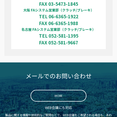
FAX 03-5473-1845
大阪 FAシステム営業部（クラッチ/ブレーキ）
TEL 06-6365-1922
FAX 06-6365-1988
名古屋 FAシステム営業部（クラッチ/ブレーキ）
TEL 052-581-1395
FAX 052-581-9667
メールでのお問い合わせ
MORE
WEB会議にも対応
製品に関する情報や技術的なご質問などで、WEB会議をご希望される場合も、あわ