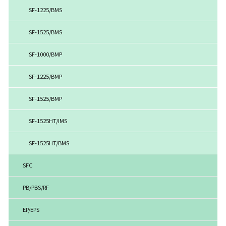
SF-1225/BMS
SF-1525/BMS
SF-1000/BMP
SF-1225/BMP
SF-1525/BMP
SF-1525HT/IMS
SF-1525HT/BMS
SFC
PB/PBS/RF
EP/EPS