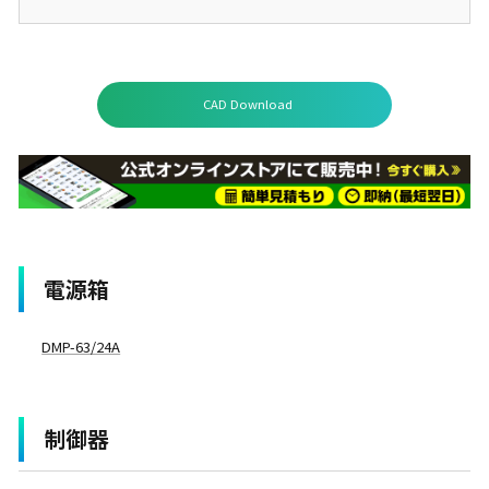
CAD Download
電源箱
DMP-63/24A
制御器