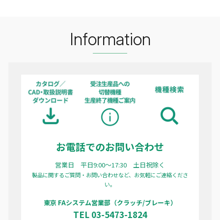
Information
お電話でのお問い合わせ
営業日 平日9:00〜17:30 土日祝除く
製品に関するご質問・お問い合わせなど、お気軽にご連絡くださ
い。
東京 FAシステム営業部（クラッチ/ブレーキ）
TEL 03-5473-1824