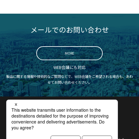
メールでのお問い合わせ
MORE
WEB会議にも対応
製品に関する情報や技術的なご質問などで、WEB会議をご希望される場合も、あわ
せてお問い合わせください。
認証取得
プライバシーポリシー
サイトポリシー
コンプライアンス
サイトマップ