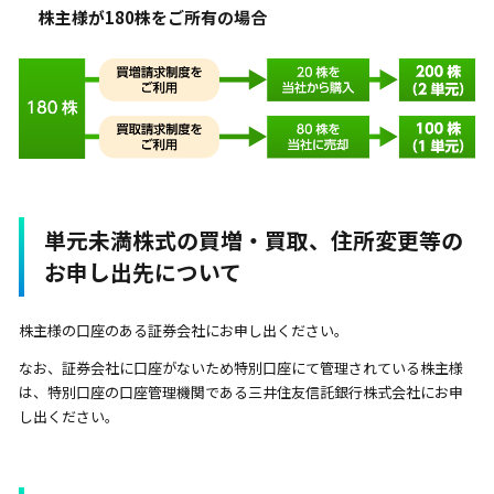
株主様が180株をご所有の場合
単元未満株式の買増・買取、住所変更等の
お申し出先について
株主様の口座のある証券会社にお申し出ください。
なお、証券会社に口座がないため特別口座にて管理されている株主様
は、特別口座の口座管理機関である三井住友信託銀行株式会社にお申
し出ください。