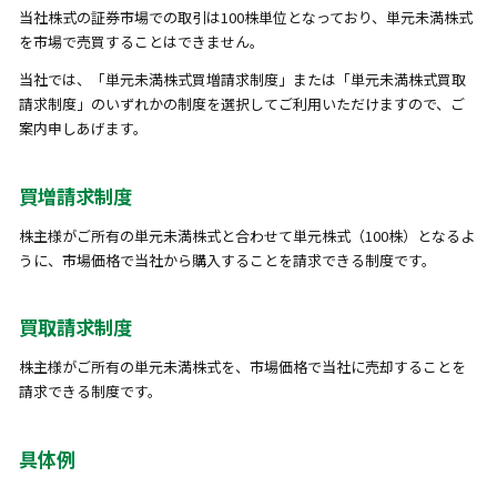
当社株式の証券市場での取引は100株単位となっており、単元未満株式
を市場で売買することはできません。
当社では、「単元未満株式買増請求制度」または「単元未満株式買取
請求制度」のいずれかの制度を選択してご利用いただけますので、ご
案内申しあげます。
買増請求制度
株主様がご所有の単元未満株式と合わせて単元株式（100株）となるよ
うに、市場価格で当社から購入することを請求できる制度です。
買取請求制度
株主様がご所有の単元未満株式を、市場価格で当社に売却することを
請求できる制度です。
具体例