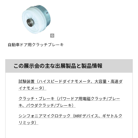
自動車ドア用クラッチブレーキ
この展示会の主な出展製品と製品情報
試験装置（ハイスピードダイナモメータ、大容量・高速ダ
イナモメータ）
クラッチ・ブレーキ（パワードア用電磁クラッチ/ブレー
キ、パウダクラッチ/ブレーキ）
シンフォニアマイクロテック（MRFデバイス、ギヤトルク
リミッタ）