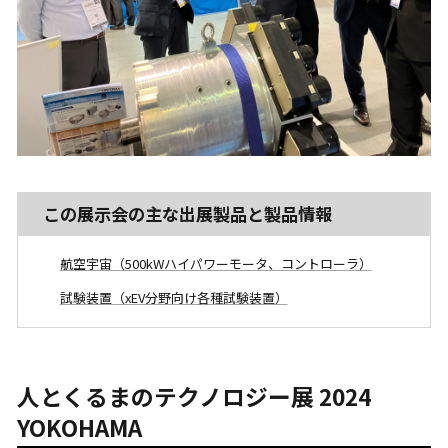
この展示会の主な出展製品と製品情報
航空宇宙（500kWハイパワーモータ、コントローラ）
試験装置（xEV分野向け各種試験装置）
人とくるまのテクノロジー展 2024
YOKOHAMA