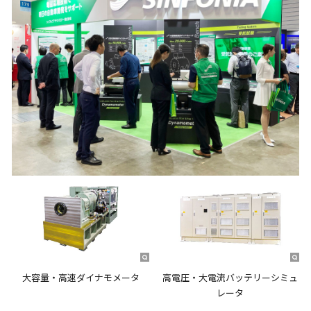
大容量・高速ダイナモメータ
高電圧・大電流バッテリーシミュ
レータ