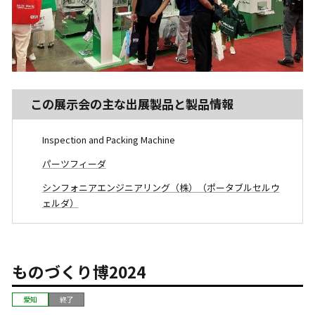
この展示会の主な出展製品と製品情報
Inspection and Packing Machine
パーツフィーダ
シンフォニアエンジニアリング（株）（ポータブルセルウ
ェルダ）
ものづくり博2024
愛知
終了