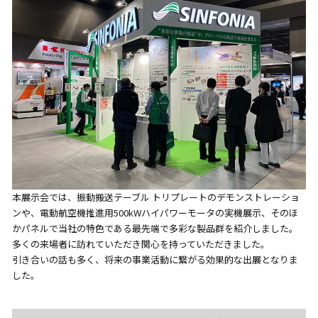
本展示会では、振動搬送テーブル トリプレートのデモンストレーショ
ンや、電動航空機推進用500kWハイパワーモータの実機展示、そのほ
かパネルで当社の特色である最先端で多彩な製品群を紹介しました。
多くの来場者に訪れていただき関心を持っていただきました。
引き合いの話も多く、将来の事業活動に繋がる効果的な出展となりま
した。