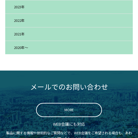
2023年
2022年
2021年
2020年～
メールでのお問い合わせ
MORE
WEB会議にも対応
製品に関する情報や技術的なご質問などで、WEB会議をご希望される場合も、あわ