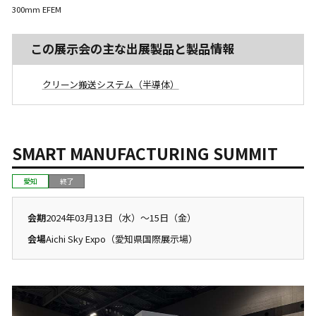
300mm EFEM
この展示会の主な出展製品と製品情報
クリーン搬送システム（半導体）
SMART MANUFACTURING SUMMIT
愛知
終了
会期
2024年03月13日（水）～15日（金）
会場
Aichi Sky Expo（愛知県国際展示場）