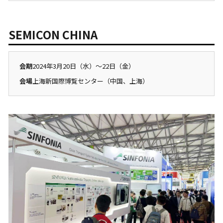
SEMICON CHINA
会期
2024年3月20日（水）〜22日（金）
会場
上海新国際博覧センター（中国、上海）