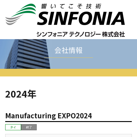
ホーム
会社情報
展示会情報
2024年
会社情報
2024年
Manufacturing EXPO2024
タイ
終了