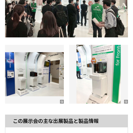
この展示会の主な出展製品と製品情報