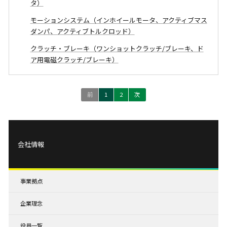
タ）
モーションシステム（インホイールモータ、アクティブマス
ダンパ、アクティブトルクロッド）
クラッチ・ブレーキ（ワンショットクラッチ/ブレーキ、ド
ア用電磁クラッチ/ブレーキ）
前
1
2
次
会社情報
事業拠点
企業理念
役員一覧