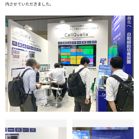
内させていただきました。