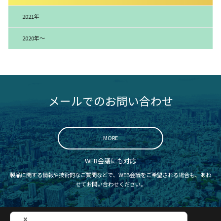
2021年
2020年～
メールでのお問い合わせ
MORE
WEB会議にも対応
製品に関する情報や技術的なご質問などで、WEB会議をご希望される場合も、あわ
せてお問い合わせください。
認証取得