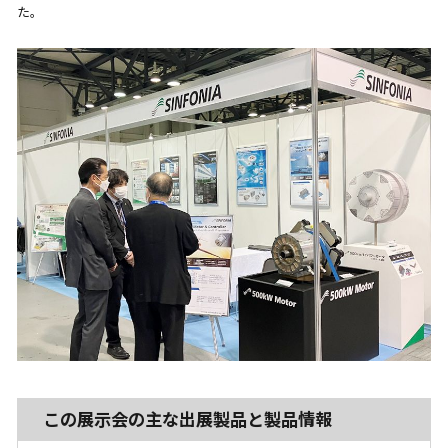
た。
この展示会の主な出展製品と製品情報