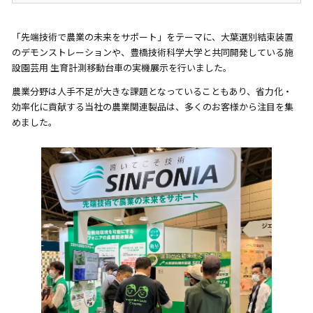
「先端技術で農業の未来をサポート」をテーマに、大葉選別結束装置
のデモンストレーションや、豊橋技術科学大学と共同開発している施
設園芸用 生育計測移動台車の実機展示を行いました。
農業分野は人手不足が大きな課題となっていることもあり、省力化・
効率化に貢献する当社の農業関連製品は、多くのお客様から注目を集
めました。