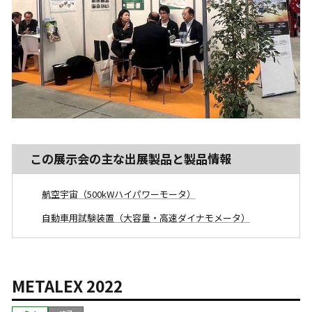
この展示会の主な出展製品と製品情報
航空宇宙（500kWハイパワーモータ）
自動車用試験装置（大容量・高速ダイナモメータ）
METALEX 2022