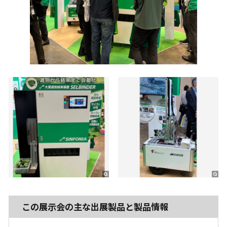
この展示会の主な出展製品と製品情報