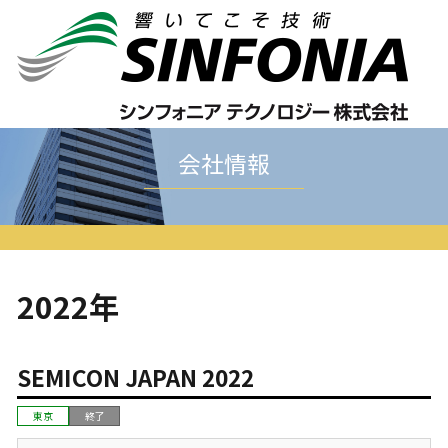
ホーム
会社情報
展示会情報
2022年
会社情報
2022年
SEMICON JAPAN 2022
東京
終了