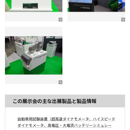
この展示会の主な出展製品と製品情報
自動車用試験装置（超高速ダイナモメータ、ハイスピード
ダイナモメータ、高電圧・大電流バッテリーシミュレー