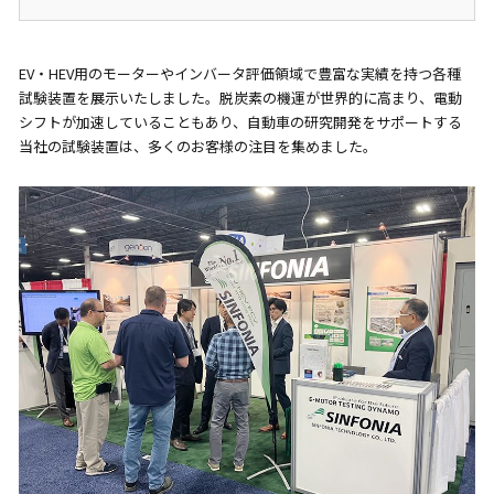
EV・HEV用のモーターやインバータ評価領域で豊富な実績を持つ各種
試験装置を展示いたしました。脱炭素の機運が世界的に高まり、電動
シフトが加速していることもあり、自動車の研究開発をサポートする
当社の試験装置は、多くのお客様の注目を集めました。