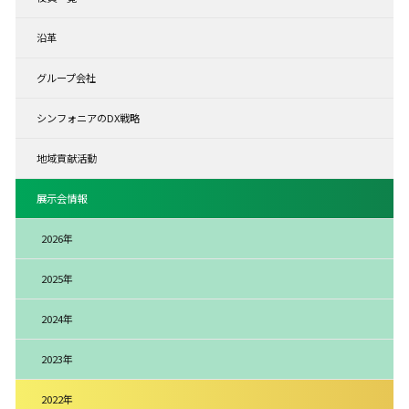
沿革
グループ会社
シンフォニアのDX戦略
地域貢献活動
展示会情報
2026年
2025年
2024年
2023年
2022年