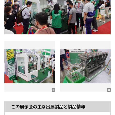
この展示会の主な出展製品と製品情報