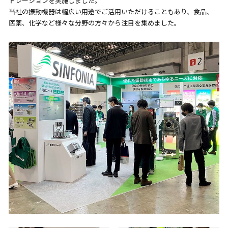
トレーションを実施しました。
当社の振動機器は幅広い用途でご活用いただけることもあり、食品、
医薬、化学など様々な分野の方々から注目を集めました。