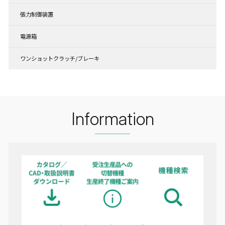
張力制御装置
電源箱
ワンショットクラッチ/ブレーキ
Information