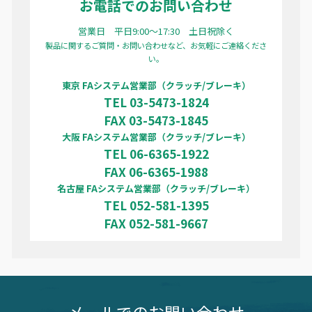
お電話でのお問い合わせ
営業日 平日9:00〜17:30 土日祝除く
製品に関するご質問・お問い合わせなど、お気軽にご連絡くださ
い。
東京 FAシステム営業部（クラッチ/ブレーキ）
TEL 03-5473-1824
FAX 03-5473-1845
大阪 FAシステム営業部（クラッチ/ブレーキ）
TEL 06-6365-1922
FAX 06-6365-1988
名古屋 FAシステム営業部（クラッチ/ブレーキ）
TEL 052-581-1395
FAX 052-581-9667