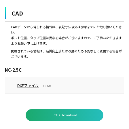
CAD
CADデータから得られる情報は、表記寸法以外は参考までにお取り扱いくださ
い。
ボルト位置、タップ位置は異なる場合がございますので、ご了承いただきます
ようお願い申し上げます。
掲載されている情報は、品質向上または改良のため予告なしに変更する場合が
ございます。
NC-2.5C
DXFファイル
72 KB
CAD Download