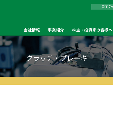
電子公
会社情報
事業紹介
株主・投資家の皆様へ
0C
クラッチ・ブレーキ