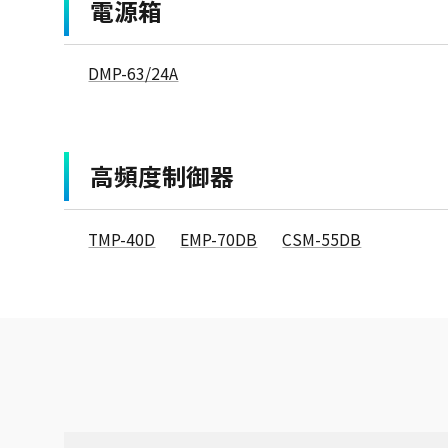
電源箱
DMP-63/24A
高頻度制御器
TMP-40D
EMP-70DB
CSM-55DB