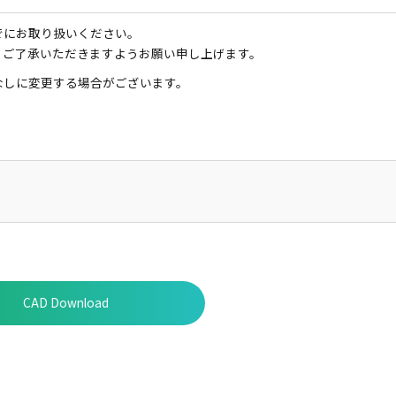
でにお取り扱いください。
、ご了承いただきますようお願い申し上げます。
なしに変更する場合がございます。
CAD Download