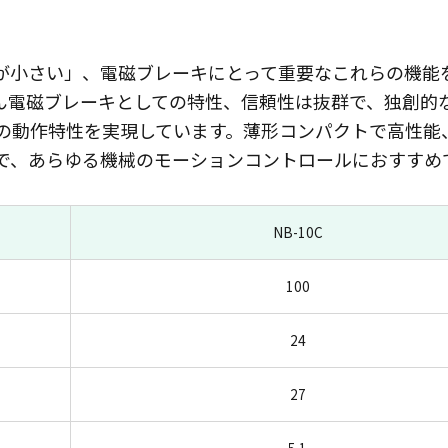
が小さい」、電磁ブレーキにとって重要なこれらの機能
ん電磁ブレーキとしての特性、信頼性は抜群で、独創的
の動作特性を実現しています。薄形コンパクトで高性能
で、あらゆる機械のモーションコントロールにおすすめ
NB-10C
100
24
27