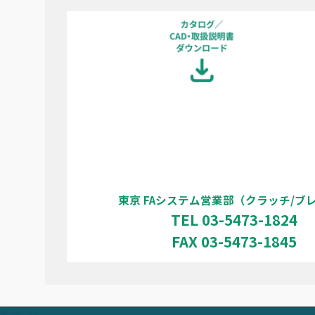
東京 FAシステム営業部（クラッチ/ブ
TEL 03-5473-1824
FAX 03-5473-1845