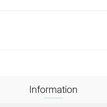
Information