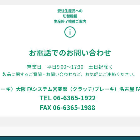
お電話でのお問い合わせ
営業日 平日9:00〜17:30 土日祝除く
製品に関するご質問・お問い合わせなど、お気軽にご連絡ください。
レーキ）
大阪 FAシステム営業部（クラッチ/ブレーキ）
名古屋 
TEL 06-6365-1922
FAX 06-6365-1988