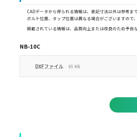
CADデータから得られる情報は、表記寸法以外は参考ま
ボルト位置、タップ位置は異なる場合がございますので
掲載されている情報は、品質向上または改良のため予告
NB-10C
DXFファイル
65 KB