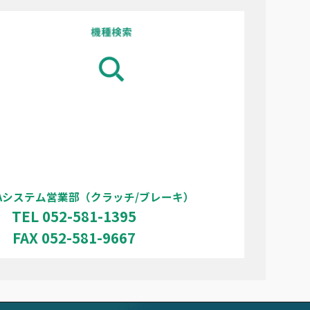
FAシステム営業部（クラッチ/ブレーキ）
TEL 052-581-1395
FAX 052-581-9667