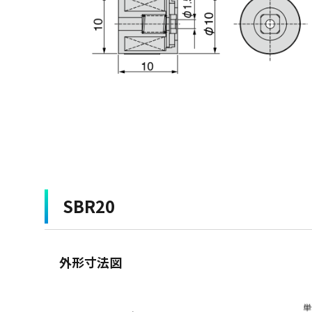
SBR20
外形寸法図