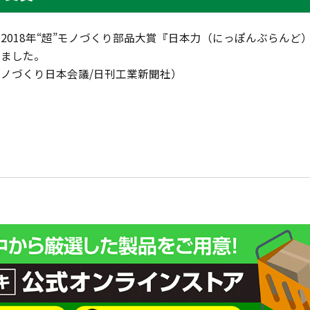
2018年“超”モノづくり部品大賞『日本力（にっぽんぶらんど
しました。
ノづくり日本会議/日刊工業新聞社）