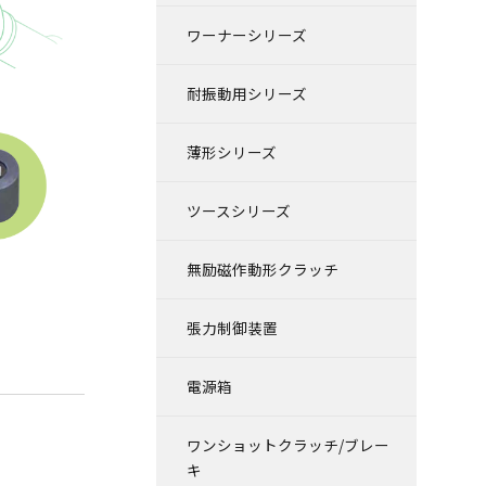
ワーナーシリーズ
耐振動用シリーズ
薄形シリーズ
ツースシリーズ
無励磁作動形クラッチ
張力制御装置
電源箱
ワンショットクラッチ/ブレー
キ