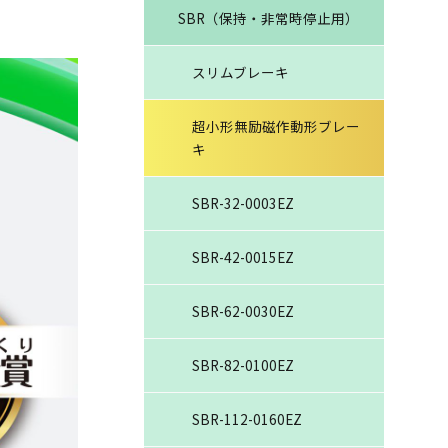
SBR（保持・非常時停止用）
スリムブレーキ
超小形無励磁作動形ブレー
キ
SBR-32-0003EZ
SBR-42-0015EZ
SBR-62-0030EZ
SBR-82-0100EZ
SBR-112-0160EZ