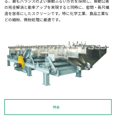
る、最もバランスのよい振動ふるい方式を採用し、振動公害
の完全解消と能率アップを実現すると同時に、密閉・長尺構
造を容易にしたスクリーンです。特に化学工業、食品工業な
どの細粉、微粉処理に最適です。
特長