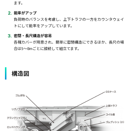
ます。
能率がアップ
負荷時のバランスを考慮し、上下トラフの一方をカウンタウェイ
トにして能率をアップしています。
密閉・長尺構造が容易
各種カバーが用意され、簡単に密閉構造にできるほか、長尺の場
合は5～8mごとに接続して組立てます。
構造図