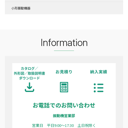
小形振動機器
Information
お電話でのお問い合わせ
振動機営業部
営業日 平日9:00〜17:30 土日祝除く