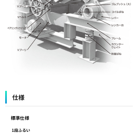
仕様
標準仕様
1段ふるい