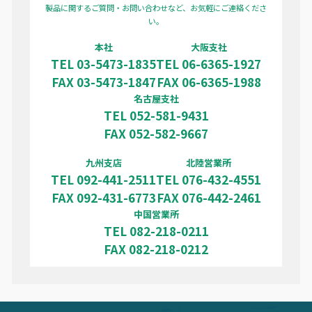
製品に関するご質問・お問い合わせなど、お気軽にご連絡くださ
い。
本社
大阪支社
TEL 03-5473-1835
TEL 06-6365-1927
FAX 03-5473-1847
FAX 06-6365-1988
名古屋支社
TEL 052-581-9431
FAX 052-582-9667
九州支店
北陸営業所
TEL 092-441-2511
TEL 076-432-4551
FAX 092-431-6773
FAX 076-442-2461
中国営業所
TEL 082-218-0211
FAX 082-218-0212