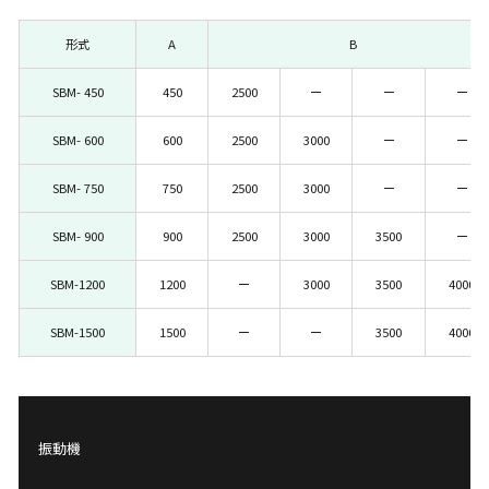
形式
A
B
SBM- 450
450
2500
ー
ー
ー
SBM- 600
600
2500
3000
ー
ー
SBM- 750
750
2500
3000
ー
ー
SBM- 900
900
2500
3000
3500
ー
SBM-1200
1200
ー
3000
3500
4000
SBM-1500
1500
ー
ー
3500
4000
振動機