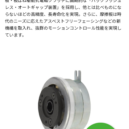
板・板ばね駆動式電磁クラッチに画期的な「バックラッシュ
レス・オートギャップ装置」を採用し、他とは比べものにな
らないほどの高精度、長寿命化を実現。さらに、摩擦板は時
代のニーズに応えたアスベストフリーフェーシングなどの新
機構を取入れ、抜群のモーションコントロール性能を実現し
ています。