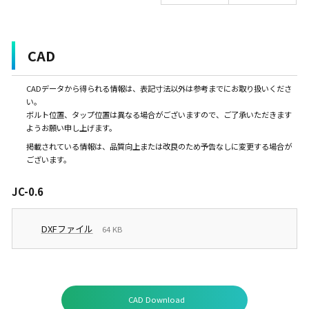
CAD
CADデータから得られる情報は、表記寸法以外は参考までにお取り扱いくださ
い。
ボルト位置、タップ位置は異なる場合がございますので、ご了承いただきます
ようお願い申し上げます。
掲載されている情報は、品質向上または改良のため予告なしに変更する場合が
ございます。
JC-0.6
DXFファイル
64 KB
CAD Download