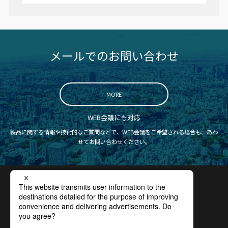
メールでのお問い合わせ
MORE
WEB会議にも対応
製品に関する情報や技術的なご質問などで、WEB会議をご希望される場合も、あわ
せてお問い合わせください。
認証取得
プライバシーポリシー
サイトポリシー
コンプライアンス
サイトマップ