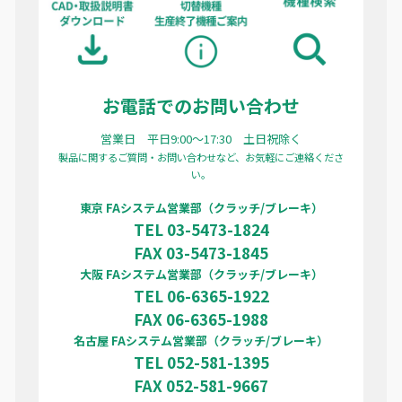
お電話でのお問い合わせ
営業日 平日9:00〜17:30 土日祝除く
製品に関するご質問・お問い合わせなど、お気軽にご連絡くださ
い。
東京 FAシステム営業部（クラッチ/ブレーキ）
TEL 03-5473-1824
FAX 03-5473-1845
大阪 FAシステム営業部（クラッチ/ブレーキ）
TEL 06-6365-1922
FAX 06-6365-1988
名古屋 FAシステム営業部（クラッチ/ブレーキ）
TEL 052-581-1395
FAX 052-581-9667