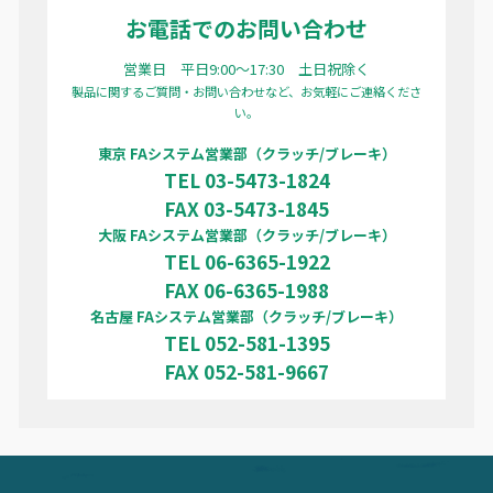
お電話でのお問い合わせ
営業日 平日9:00〜17:30 土日祝除く
製品に関するご質問・お問い合わせなど、お気軽にご連絡くださ
い。
東京 FAシステム営業部（クラッチ/ブレーキ）
TEL 03-5473-1824
FAX 03-5473-1845
大阪 FAシステム営業部（クラッチ/ブレーキ）
TEL 06-6365-1922
FAX 06-6365-1988
名古屋 FAシステム営業部（クラッチ/ブレーキ）
TEL 052-581-1395
FAX 052-581-9667