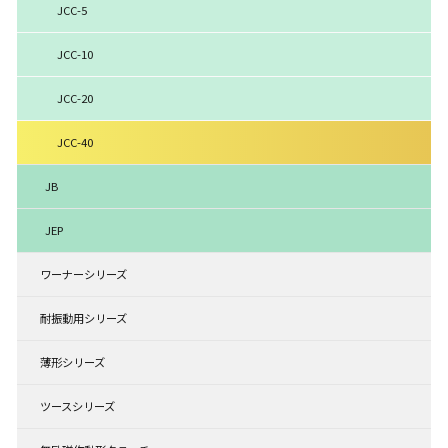
JCC-5
JCC-10
JCC-20
JCC-40
JB
JEP
ワーナーシリーズ
耐振動用シリーズ
薄形シリーズ
ツースシリーズ