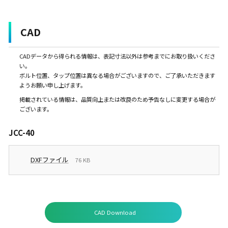
CAD
CADデータから得られる情報は、表記寸法以外は参考までにお取り扱いくださ
い。
ボルト位置、タップ位置は異なる場合がございますので、ご了承いただきます
ようお願い申し上げます。
掲載されている情報は、品質向上または改良のため予告なしに変更する場合が
ございます。
JCC-40
DXFファイル
76 KB
CAD Download