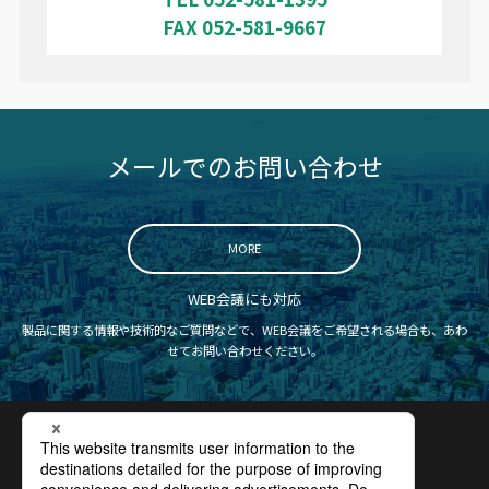
FAX 052-581-9667
メールでのお問い合わせ
MORE
WEB会議にも対応
製品に関する情報や技術的なご質問などで、WEB会議をご希望される場合も、あわ
せてお問い合わせください。
認証取得
プライバシーポリシー
サイトポリシー