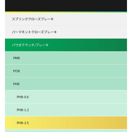
スプリングクローズブレーキ
パーマネントクローズブレーキ
パウダクラッチ/ブレーキ
PMB
POB
PHB
PHB-0.6
PHB-1.2
PHB-2.5