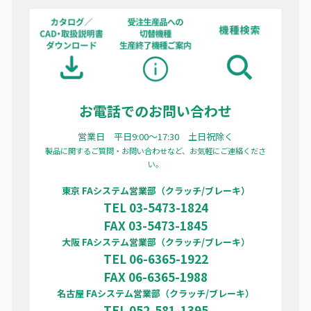
お電話でのお問い合わせ
営業日 平日9:00〜17:30 土日祝除く
製品に関するご質問・お問い合わせなど、お気軽にご連絡くださ
い。
東京 FAシステム営業部（クラッチ/ブレーキ）
TEL 03-5473-1824
FAX 03-5473-1845
大阪 FAシステム営業部（クラッチ/ブレーキ）
TEL 06-6365-1922
FAX 06-6365-1988
名古屋 FAシステム営業部（クラッチ/ブレーキ）
TEL 052-581-1395