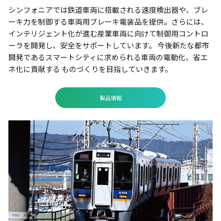
シンフォニアでは鉄道車両に搭載される速度検出器や、ブレ
ーキ力を制御する車両用ブレーキ電装品を提供。さらには、
インテリジェント化が進む産業車両に向けて制御用コントロ
ーラを開発し、安全をサポートしています。 今後新たな都市
開発であるスマートシティに求められる車両の電動化、省エ
ネ化に貢献する ものづくりを目指していきます。
製品情報