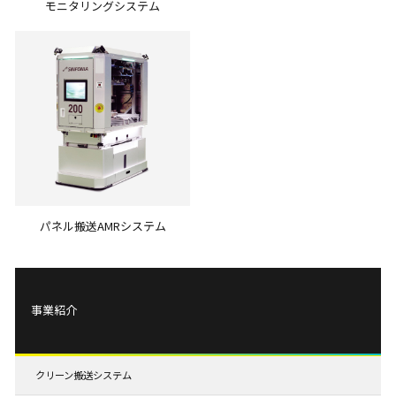
モニタリングシステム
パネル搬送AMRシステム
事業紹介
クリーン搬送システム