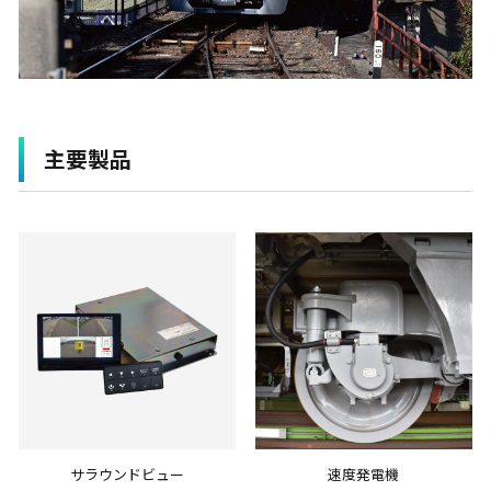
主要製品
サラウンドビュー
速度発電機