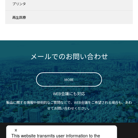
プリンタ
再生医療
メールでのお問い合わせ
MORE
WEB会議にも対応
製品に関する情報や技術的なご質問などで、WEB会議をご希望される場合も、あわ
せてお問い合わせください。
認証取得
プライバシーポリシー