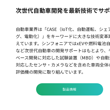
次世代自動車開発を最新技術でサポ
自動車業界は「CASE（IoT化、自動運転、シェ
グ、電動化）」をキーワードに大きな技術変革
えています。シンフォニアではxEVや燃料電池
など次世代自動車の開発サポートはもとより、
ベース開発に対応した試験装置（MBD）や自動
対応したセンサ・カメラなどを含めた車両全体
評価機の開発に取り組んでいます。
製品情報