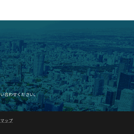
問い合わせください。
トマップ
。