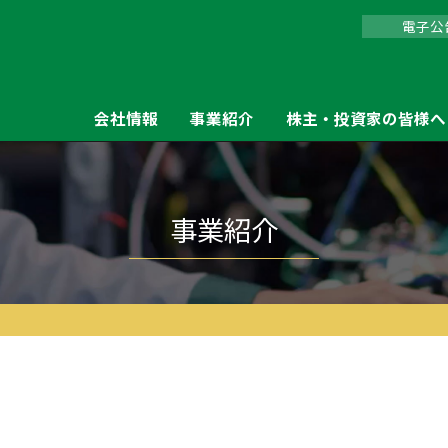
電子公
会社情報
事業紹介
株主・投資家の皆様へ
事業紹介