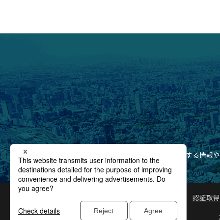
製品に関する情報や
認証取得