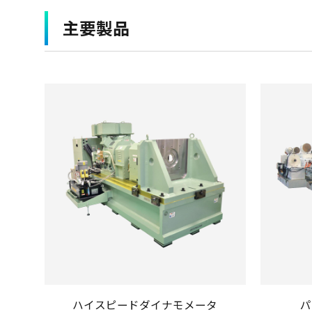
主要製品
ハイスピードダイナモメータ
パ