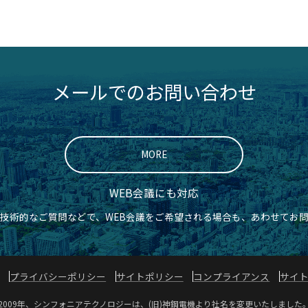
メールでのお問い合わせ
MORE
WEB会議にも対応
技術的なご質問などで、WEB会議をご希望される場合も、あわせてお
プライバシーポリシー
サイトポリシー
コンプライアンス
サイ
2009年、シンフォニアテクノロジーは、(旧)神鋼電機より社名を変更いたしました