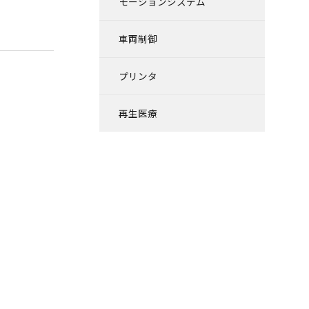
モーションシステム
車両制御
プリンタ
再生医療