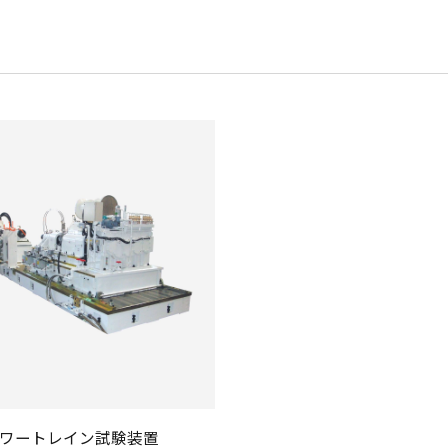
ワートレイン試験装置