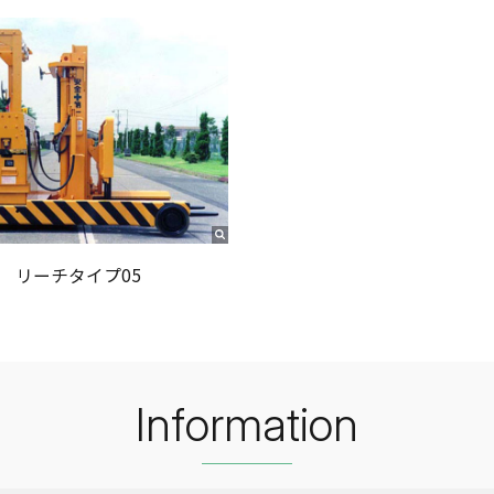
リーチタイプ05
Information