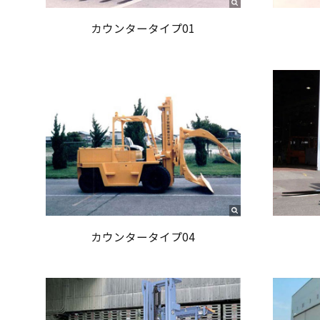
カウンタータイプ01
カウンタータイプ04