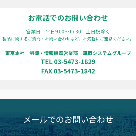
お電話でのお問い合わせ
営業日 平日9:00〜17:30 土日祝除く
製品に関するご質問・お問い合わせなど、お気軽にご連絡ください。
東京本社 制御・情報機器営業部 車両システムグループ
TEL 03-5473-1829
FAX 03-5473-1842
メールでのお問い合わせ