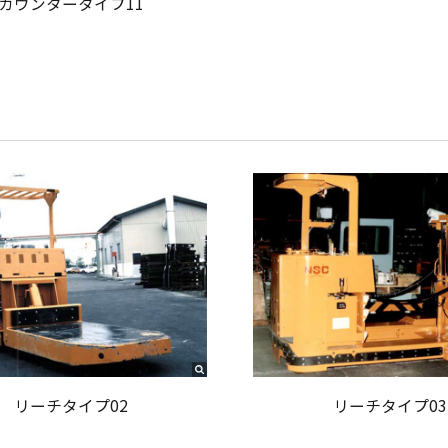
カウンタータイプ11
リーチタイプ02
リーチタイプ03