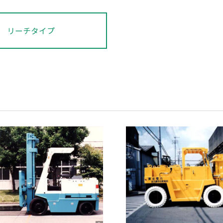
リーチタイプ