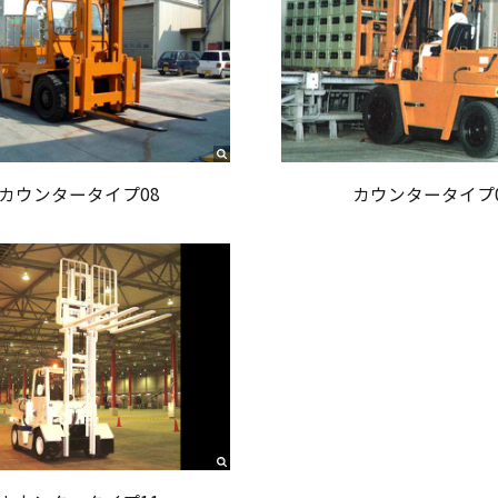
カウンタータイプ08
カウンタータイプ