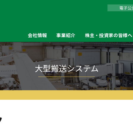
電子公
会社情報
事業紹介
株主・投資家の皆様へ
フォーク
大型搬送システム
ク