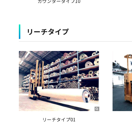
カウンタータイプ10
リーチタイプ
リーチタイプ01