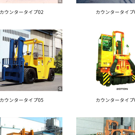
カウンタータイプ02
カウンタータイプ
カウンタータイプ05
カウンタータイプ