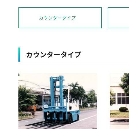
カウンタータイプ
カウンタータイプ