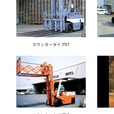
カウンタータイプ07