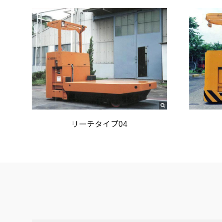
リーチタイプ04