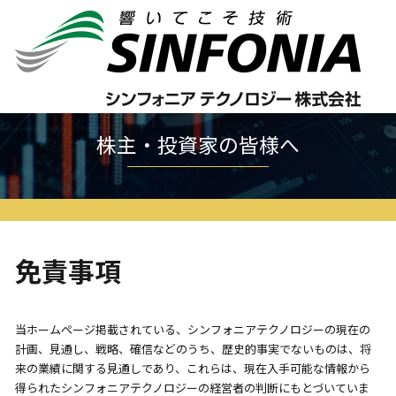
ホーム
株主・投資家の皆様へ
免責事項
株主・投資家の皆様へ
免責事項
当ホームページ掲載されている、シンフォニアテクノロジーの現在の
計画、見通し、戦略、確信などのうち、歴史的事実でないものは、将
来の業績に関する見通しであり、これらは、現在入手可能な情報から
得られたシンフォニアテクノロジーの経営者の判断にもとづいていま