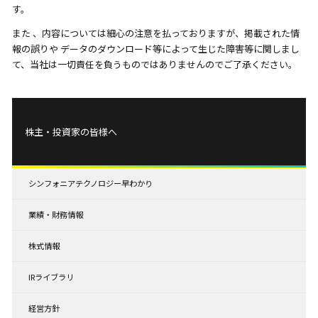
す。
また 、内容については細心の注意を払っておりますが、掲載された情
報の誤りや データのダウンロード等によって生じた障害等に関しまし
て、当社は一切責任を負うものではありませんのでご了承ください。
株主・投資家の皆様へ
シンフォニアテクノロジー早わかり
業績・財務情報
株式情報
IRライブラリ
経営方針