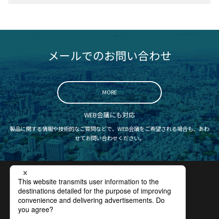
メールでのお問い合わせ
MORE
WEB会議にも対応
製品に関する情報や技術的なご質問などで、WEB会議をご希望される場合も、あわ
せてお問い合わせください。
認証取得
プライバシーポリシー
サイトポリシー
コンプライアンス
サイトマップ